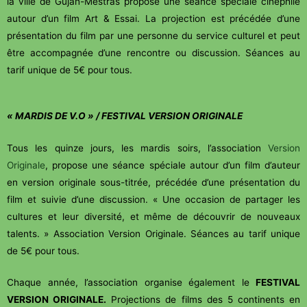
la ville de Gujan-Mestras propose une séance spéciale cinéphile
autour d’un film Art & Essai. La projection est précédée d’une
présentation du film par une personne du service culturel et peut
être accompagnée d’une rencontre ou discussion. Séances au
tarif unique de 5€ pour tous.
« MARDIS DE V.O » / FESTIVAL VERSION ORIGINALE
Tous les quinze jours, les mardis soirs, l’association
Version
Originale
, propose une séance spéciale autour d’un film d’auteur
en version originale sous-titrée, précédée d’une présentation du
film et suivie d’une discussion. « Une occasion de partager les
cultures et leur diversité, et même de découvrir de nouveaux
talents. » Association Version Originale. Séances au tarif unique
de 5€ pour tous.
Chaque année, l’association organise également le
FESTIVAL
VERSION ORIGINALE.
Projections de films des 5 continents en