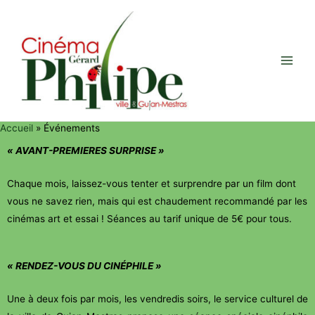
Accueil
Événements
« AVANT-PREMIERES SURPRISE »
Chaque mois, laissez-vous tenter et surprendre par un film dont
vous ne savez rien, mais qui est chaudement recommandé par les
cinémas art et essai ! Séances au tarif unique de 5€ pour tous.
« RENDEZ-VOUS DU CINÉPHILE »
Une à deux fois par mois, les vendredis soirs, le service culturel de