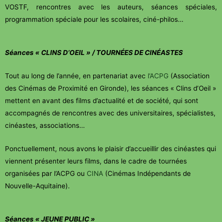
VOSTF, rencontres avec les auteurs, séances spéciales,
programmation spéciale pour les scolaires, ciné-philos…
Séances « CLINS D’OEIL » / TOURNÉES DE CINÉASTES
Tout au long de l’année, en partenariat avec
l’ACPG
(Association
des Cinémas de Proximité en Gironde), les séances « Clins d’Oeil »
mettent en avant des films d’actualité et de société, qui sont
accompagnés de rencontres avec des universitaires, spécialistes,
cinéastes, associations…
Ponctuellement, nous avons le plaisir d’accueillir des cinéastes qui
viennent présenter leurs films, dans le cadre de tournées
organisées par l’ACPG ou
CINA
(Cinémas Indépendants de
Nouvelle-Aquitaine).
Séances « JEUNE PUBLIC »