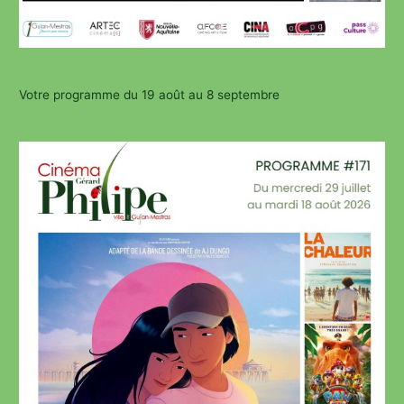
Votre programme du 19 août au 8 septembre