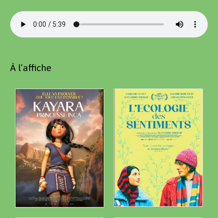
À l’affiche