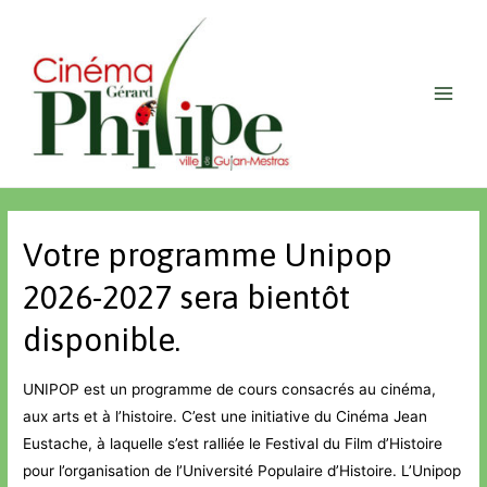
Votre programme Unipop
2026-2027 sera bientôt
disponible.
UNIPOP est un programme de cours consacrés au cinéma,
aux arts et à l’histoire. C’est une initiative du Cinéma Jean
Eustache, à laquelle s’est ralliée le Festival du Film d’Histoire
pour l’organisation de l’Université Populaire d’Histoire. L’Unipop