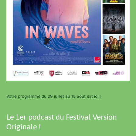
Votre programme du 29 juillet au 18 août est ici !
Le 1er podcast du Festival Version
Originale !