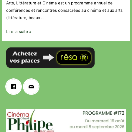
Arts, Littérature et Cinéma est un programme annuel de
conférences et rencontres consacrées au cinéma et aux arts
(littérature, beaux …
Lire la suite »