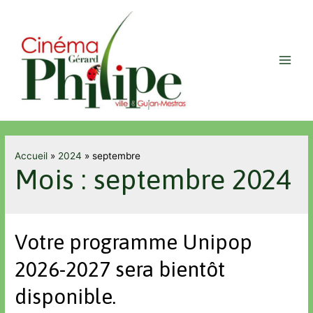
Accueil
2024
septembre
Mois :
septembre 2024
Votre programme Unipop
2026-2027 sera bientôt
disponible.