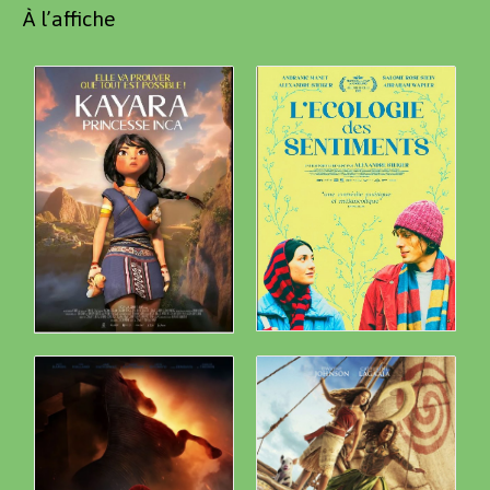
À l’affiche