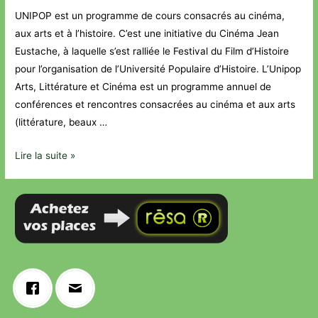
UNIPOP est un programme de cours consacrés au cinéma,
aux arts et à l’histoire. C’est une initiative du Cinéma Jean
Eustache, à laquelle s’est ralliée le Festival du Film d’Histoire
pour l’organisation de l’Université Populaire d’Histoire. L’Unipop
Arts, Littérature et Cinéma est un programme annuel de
conférences et rencontres consacrées au cinéma et aux arts
(littérature, beaux …
Lire la suite »